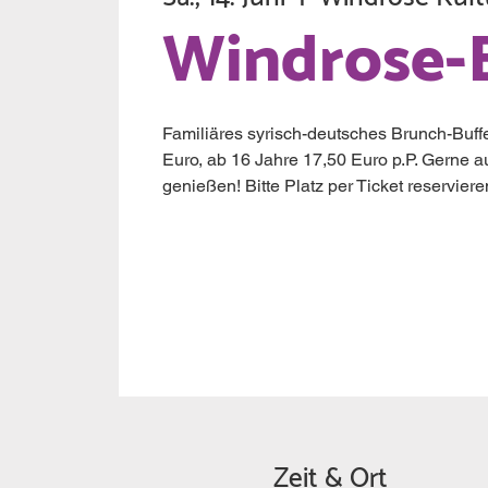
Windrose-
Familiäres syrisch-deutsches Brunch-Buffe
Euro, ab 16 Jahre 17,50 Euro p.P. Gerne a
genießen! Bitte Platz per Ticket reserviere
Zeit & Ort