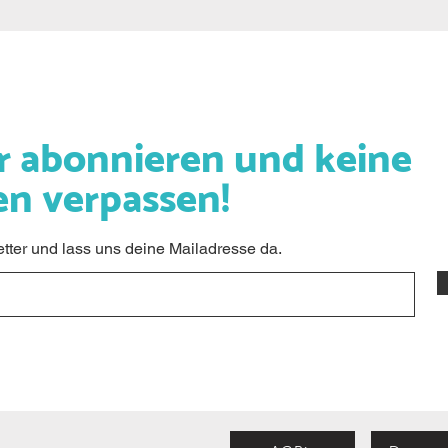
r abonnieren und keine
en verpassen!
ter und lass uns deine Mailadresse da.