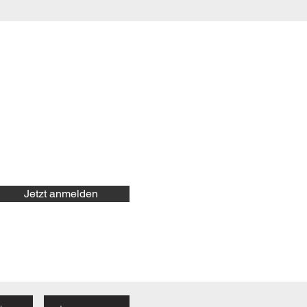
Jetzt anmelden