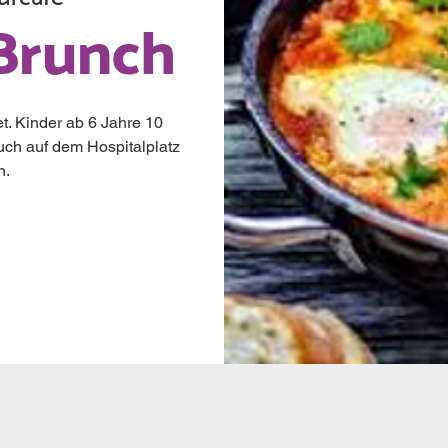
Brunch
t. Kinder ab 6 Jahre 10
uch auf dem Hospitalplatz
n.