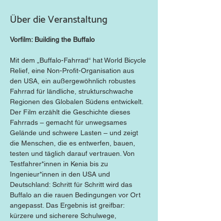
Über die Veranstaltung
Vorfilm: Building the Buffalo
Mit dem „Buffalo-Fahrrad“ hat World Bicycle 
Relief, eine Non-Profit-Organisation aus 
den USA, ein außergewöhnlich robustes 
Fahrrad für ländliche, strukturschwache 
Regionen des Globalen Südens entwickelt. 
Der Film erzählt die Geschichte dieses 
Fahrrads – gemacht für unwegsames 
Gelände und schwere Lasten – und zeigt 
die Menschen, die es entwerfen, bauen, 
testen und täglich darauf vertrauen. Von 
Testfahrer*innen in Kenia bis zu 
Ingenieur*innen in den USA und 
Deutschland: Schritt für Schritt wird das 
Buffalo an die rauen Bedingungen vor Ort 
angepasst. Das Ergebnis ist greifbar: 
kürzere und sicherere Schulwege, 