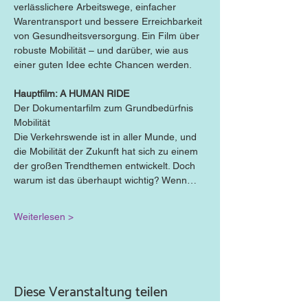
verlässlichere Arbeitswege, einfacher 
Warentransport und bessere Erreichbarkeit 
von Gesundheitsversorgung. Ein Film über 
robuste Mobilität – und darüber, wie aus 
einer guten Idee echte Chancen werden.
Hauptfilm: A HUMAN RIDE
Der Dokumentarfilm zum Grundbedürfnis 
Mobilität
Die Verkehrswende ist in aller Munde, und 
die Mobilität der Zukunft hat sich zu einem 
der großen Trendthemen entwickelt. Doch 
warum ist das überhaupt wichtig? Wenn…
Weiterlesen >
Diese Veranstaltung teilen