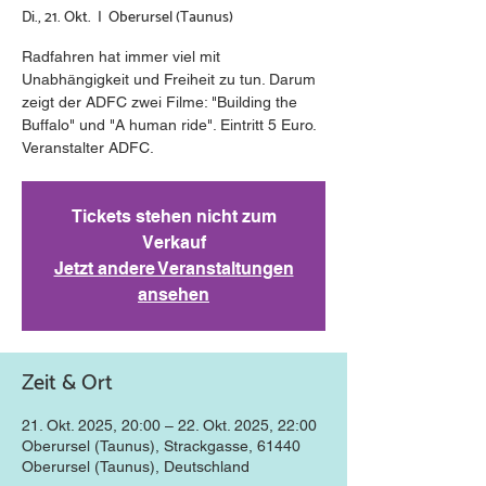
Di., 21. Okt.
  |  
Oberursel (Taunus)
Radfahren hat immer viel mit
Unabhängigkeit und Freiheit zu tun. Darum
zeigt der ADFC zwei Filme: "Building the
Buffalo" und "A human ride". Eintritt 5 Euro.
Veranstalter ADFC.
Tickets stehen nicht zum
Verkauf
Jetzt andere Veranstaltungen
ansehen
Zeit & Ort
21. Okt. 2025, 20:00 – 22. Okt. 2025, 22:00
Oberursel (Taunus), Strackgasse, 61440
Oberursel (Taunus), Deutschland