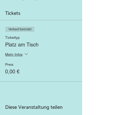
Tickets
Verkauf beendet
Tickettyp
Platz am Tisch
Mehr Infos
Preis
0,00 €
Diese Veranstaltung teilen