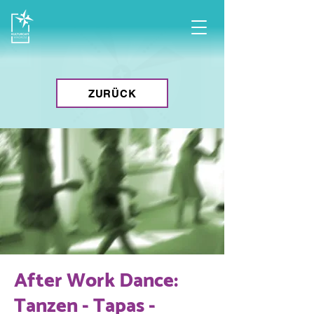
ZURÜCK
After Work Dance:
Tanzen - Tapas -