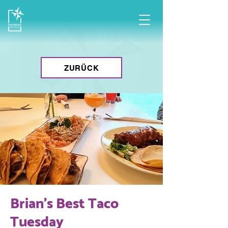
ZURÜCK
Brian's Best Taco
Tuesday