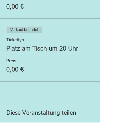
0,00 €
Verkauf beendet
Tickettyp
Platz am Tisch um 20 Uhr
Preis
0,00 €
Diese Veranstaltung teilen