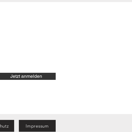
Jetzt anmelden
hutz
Impressum