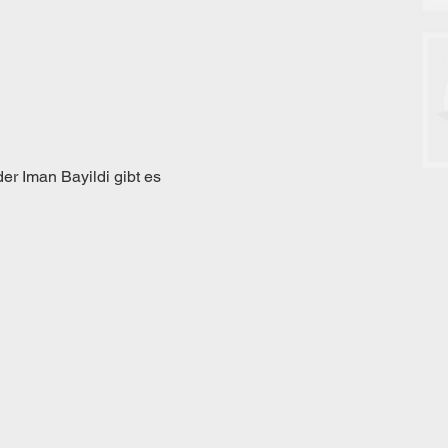
r Iman Bayildi gibt es 