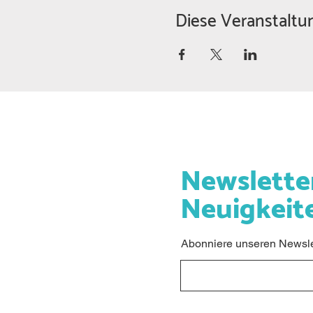
Diese Veranstaltun
Newslette
Neuigkeit
Abonniere unseren Newslet