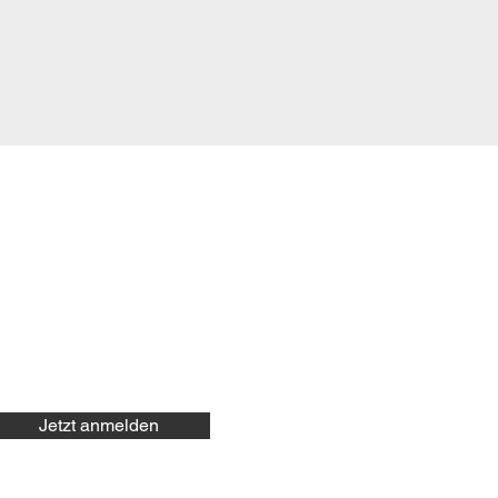
Jetzt anmelden