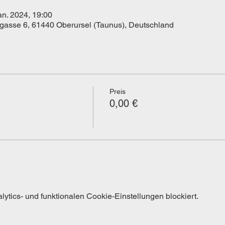
an. 2024, 19:00
kgasse 6, 61440 Oberursel (Taunus), Deutschland
Preis
0,00 €
tics- und funktionalen Cookie-Einstellungen blockiert.