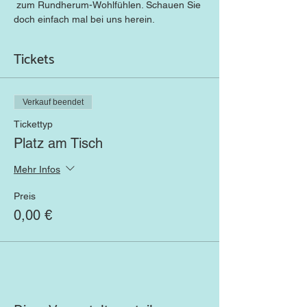
 zum Rundherum-Wohlfühlen. Schauen Sie 
doch einfach mal bei uns herein.
Tickets
Verkauf beendet
Tickettyp
Platz am Tisch
Mehr Infos
Preis
0,00 €