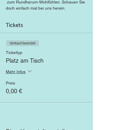
 zum Rundherum-Wohlfühlen. Schauen Sie 
doch einfach mal bei uns herein.
Tickets
Verkauf beendet
Tickettyp
Platz am Tisch
Mehr Infos
Preis
0,00 €