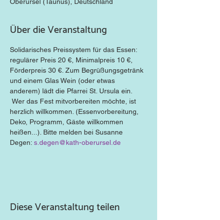
Oberursel (Taunus), Deutschland
Über die Veranstaltung
Solidarisches Preissystem für das Essen: 
regulärer Preis 20 €, Minimalpreis 10 €, 
Förderpreis 30 €. Zum Begrüßungsgetränk 
und einem Glas Wein (oder etwas 
anderem) lädt die Pfarrei St. Ursula ein. 
 Wer das Fest mitvorbereiten möchte, ist 
herzlich willkommen. (Essenvorbereitung, 
Deko, Programm, Gäste willkommen 
heißen...). Bitte melden bei Susanne 
Degen: 
s.degen@kath-oberursel.de
Diese Veranstaltung teilen