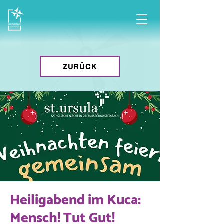
ZURÜCK
Heiligabend im Kuca:
Mensch! Tut Gut!