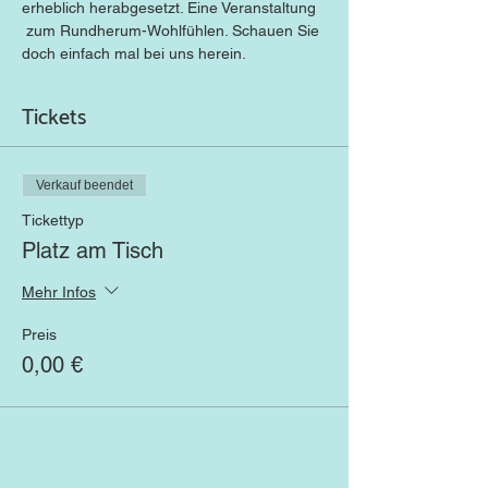
erheblich herabgesetzt. Eine Veranstaltung 
 zum Rundherum-Wohlfühlen. Schauen Sie 
doch einfach mal bei uns herein.
Tickets
Verkauf beendet
Tickettyp
Platz am Tisch
Mehr Infos
Preis
0,00 €