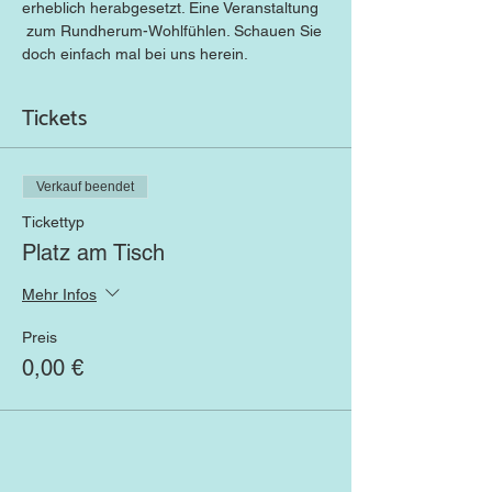
erheblich herabgesetzt. Eine Veranstaltung 
 zum Rundherum-Wohlfühlen. Schauen Sie 
doch einfach mal bei uns herein.
Tickets
Verkauf beendet
Tickettyp
Platz am Tisch
Mehr Infos
Preis
0,00 €