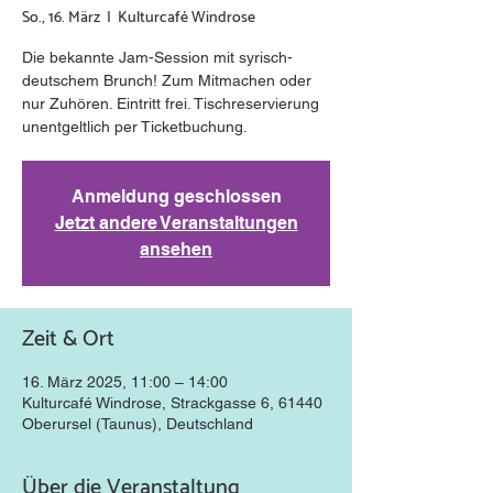
So., 16. März
  |  
Kulturcafé Windrose
Die bekannte Jam-Session mit syrisch-
deutschem Brunch! Zum Mitmachen oder
nur Zuhören. Eintritt frei. Tischreservierung
unentgeltlich per Ticketbuchung.
Anmeldung geschlossen
Jetzt andere Veranstaltungen
ansehen
Zeit & Ort
16. März 2025, 11:00 – 14:00
Kulturcafé Windrose, Strackgasse 6, 61440
Oberursel (Taunus), Deutschland
Über die Veranstaltung