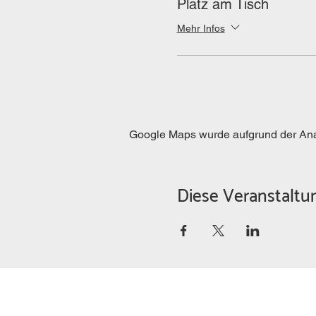
Platz am Tisch
Mehr Infos
Google Maps wurde aufgrund der Analy
Diese Veranstaltun