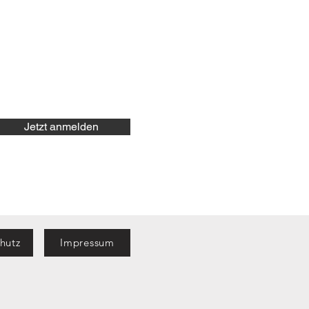
Jetzt anmelden
hutz
Impressum