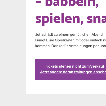
– babbeln,
spielen, sn
Jehad lädt zu einem gemütlichen Abend 
Bringt Eure Spielkarten mit oder einfach nu
kommen. Danke für Anmeldungen per unent
Tickets stehen nicht zum Verkauf
Jetzt andere Veranstaltungen anseh