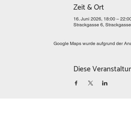
Zeit & Ort
16. Juni 2026, 18:00 – 22:0
Strackgasse 6, Strackgasse
Google Maps wurde aufgrund der Analy
Diese Veranstaltun