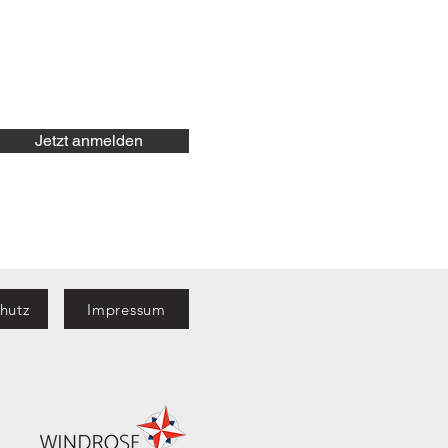
Jetzt anmelden
hutz
Impressum