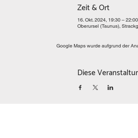
Zeit & Ort
16. Okt. 2024, 19:30 – 22:00
Oberursel (Taunus), Strack
Google Maps wurde aufgrund der Analy
Diese Veranstaltun