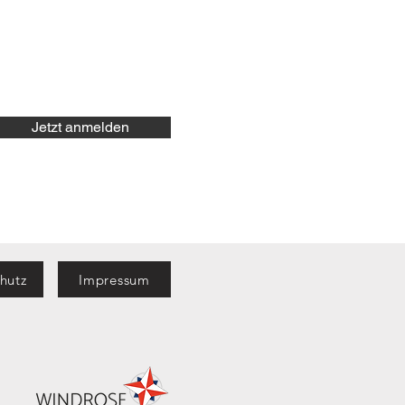
Jetzt anmelden
hutz
Impressum