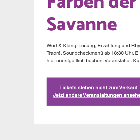
Farben der
Savanne
Wort & Klang. Lesung, Erzählung und Rhyt
Traoré. Soundcheckmenü ab 18:30 Uhr. Eintr
Tickets stehen nicht zum Verkauf
Jetzt andere Veranstaltungen anseh