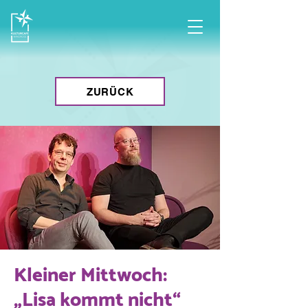
ZURÜCK
Kleiner Mittwoch:
„Lisa kommt nicht“