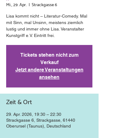
Mi., 29. Apr.
  |  
Strackgasse 6
Lisa kommt nicht – Literatur-Comedy. Mal
mit Sinn, mal Unsinn, meistens ziemlich
lustig und immer ohne Lisa. Veranstalter
Kunstgriff e.V. Eintritt frei.
Tickets stehen nicht zum
Verkauf
Jetzt andere Veranstaltungen
ansehen
Zeit & Ort
29. Apr. 2026, 19:30 – 22:30
Strackgasse 6, Strackgasse, 61440
Oberursel (Taunus), Deutschland