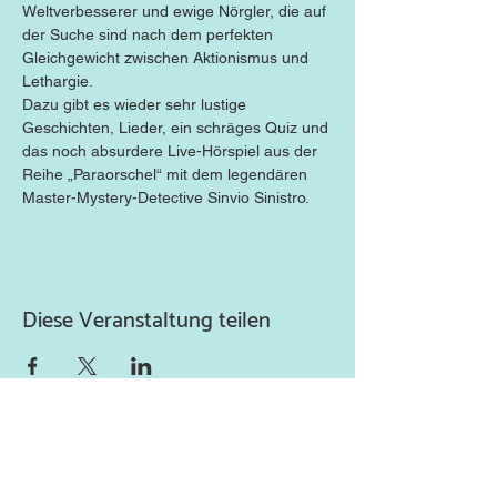
Weltverbesserer und ewige Nörgler, die auf 
der Suche sind nach dem perfekten 
Gleichgewicht zwischen Aktionismus und 
Lethargie.
Dazu gibt es wieder sehr lustige 
Geschichten, Lieder, ein schräges Quiz und 
das noch absurdere Live-Hörspiel aus der 
Reihe „Paraorschel“ mit dem legendären 
Master-Mystery-Detective Sinvio Sinistro.
Diese Veranstaltung teilen
Newsletter abonnieren