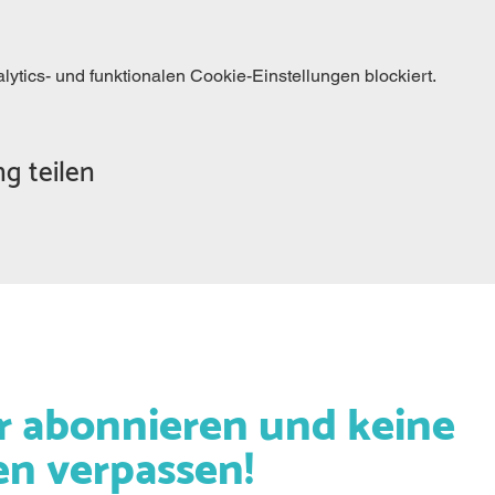
tics- und funktionalen Cookie-Einstellungen blockiert.
g teilen
r abonnieren und keine
en verpassen!