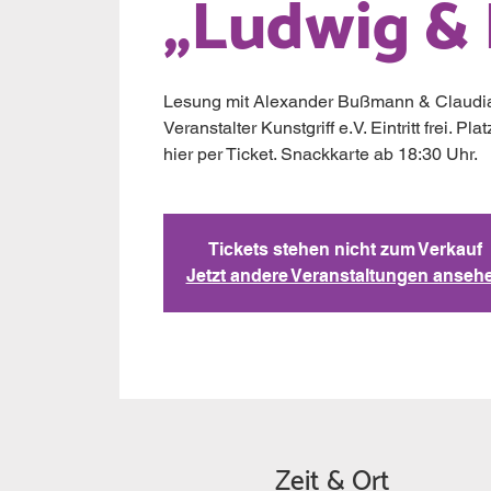
„Ludwig & 
Lesung mit Alexander Bußmann & Claudia
Veranstalter Kunstgriff e.V. Eintritt frei. P
hier per Ticket. Snackkarte ab 18:30 Uhr.
Tickets stehen nicht zum Verkauf
Jetzt andere Veranstaltungen anseh
Zeit & Ort