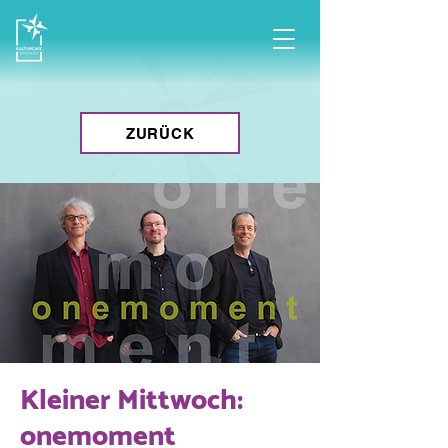
ZURÜCK
Kleiner Mittwoch:
onemoment