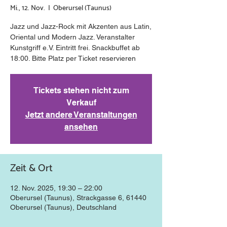
Mi., 12. Nov.
  |  
Oberursel (Taunus)
Jazz und Jazz-Rock mit Akzenten aus Latin,
Oriental und Modern Jazz. Veranstalter
Kunstgriff e.V. Eintritt frei. Snackbuffet ab
18:00. Bitte Platz per Ticket reservieren
Tickets stehen nicht zum
Verkauf
Jetzt andere Veranstaltungen
ansehen
Zeit & Ort
12. Nov. 2025, 19:30 – 22:00
Oberursel (Taunus), Strackgasse 6, 61440
Oberursel (Taunus), Deutschland