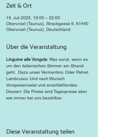
Zeit & Ort
19. Juli 2025, 19:00 – 22:00
Oberursel (Taunus), Strackgasse 6, 61440
Oberursel (Taunus), Deutschland
Über die Veranstaltung
Linguine alle Vongole. 
Was sonst, wenn es 
um den italienischen Simmer am Strand 
geht.  Dazu unser Vermentino. Oder Patnet 
Lambrusco. Und nach Wunsch 
Vorspeisensalat und anschließendes 
Dessert. Die Preise sind Tagespreise aber 
wie immer bei uns bezahlbar.
Diese Veranstaltung teilen