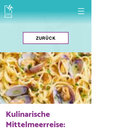
ZURÜCK
Kulinarische
Mittelmeerreise: