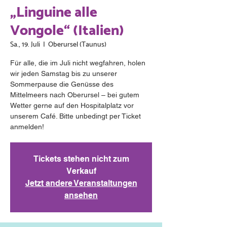
„Linguine alle
Vongole“ (Italien)
Sa., 19. Juli
  |  
Oberursel (Taunus)
Für alle, die im Juli nicht wegfahren, holen
wir jeden Samstag bis zu unserer
Sommerpause die Genüsse des
Mittelmeers nach Oberursel – bei gutem
Wetter gerne auf den Hospitalplatz vor
unserem Café. Bitte unbedingt per Ticket
anmelden!
Tickets stehen nicht zum
Verkauf
Jetzt andere Veranstaltungen
ansehen