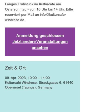
Langes Frühstück im Kulturcafé am
Ostersonntag - von 10 Uhr bis 14 Uhr. Bitte
reserviert per Mail an info@kulturcafe-
windrose.de.
Anmeldung geschlossen
Jetzt andere Veranstaltungen
ansehen
Zeit & Ort
09. Apr. 2023, 10:00 – 14:00
Kulturcafé Windrose, Strackgasse 6, 61440
Oberursel (Taunus), Germany