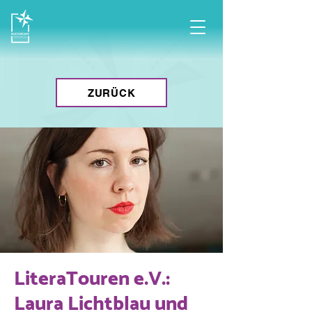
ZURÜCK
LiteraTouren e.V.:
Laura Lichtblau und