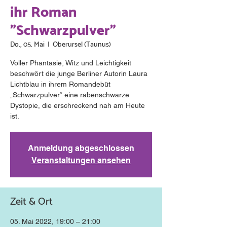
ihr Roman
"Schwarzpulver"
Do., 05. Mai
  |  
Oberursel (Taunus)
Voller Phantasie, Witz und Leichtigkeit
beschwört die junge Berliner Autorin Laura
Lichtblau in ihrem Romandebüt
„Schwarzpulver“ eine rabenschwarze
Dystopie, die erschreckend nah am Heute
ist.
Anmeldung abgeschlossen
Veranstaltungen ansehen
Zeit & Ort
05. Mai 2022, 19:00 – 21:00