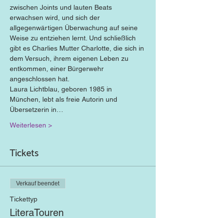
zwischen Joints und lauten Beats 
erwachsen wird, und sich der 
allgegenwärtigen Überwachung auf seine 
Weise zu entziehen lernt. Und schließlich 
gibt es Charlies Mutter Charlotte, die sich in 
dem Versuch, ihrem eigenen Leben zu 
entkommen, einer Bürgerwehr 
angeschlossen hat.
Laura Lichtblau, geboren 1985 in 
München, lebt als freie Autorin und 
Übersetzerin in…
Weiterlesen >
Tickets
Verkauf beendet
Tickettyp
LiteraTouren