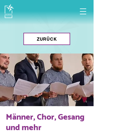
ZURÜCK
Männer, Chor, Gesang
und mehr