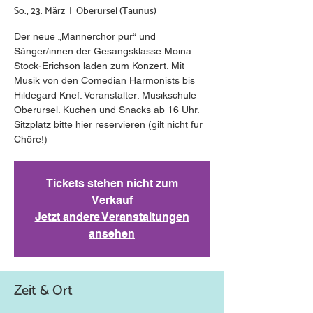
So., 23. März
  |  
Oberursel (Taunus)
Der neue „Männerchor pur“ und
Sänger/innen der Gesangsklasse Moina
Stock-Erichson laden zum Konzert. Mit
Musik von den Comedian Harmonists bis
Hildegard Knef. Veranstalter: Musikschule
Oberursel. Kuchen und Snacks ab 16 Uhr.
Sitzplatz bitte hier reservieren (gilt nicht für
Chöre!)
Tickets stehen nicht zum
Verkauf
Jetzt andere Veranstaltungen
ansehen
Zeit & Ort