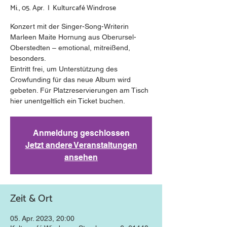
Mi., 05. Apr.
  |  
Kulturcafé Windrose
Konzert mit der Singer-Song-Writerin
Marleen Maite Hornung aus Oberursel-
Oberstedten – emotional, mitreißend,
besonders.
Eintritt frei, um Unterstützung des
Crowfunding für das neue Album wird
gebeten. Für Platzreservierungen am Tisch
Anmeldung geschlossen
Jetzt andere Veranstaltungen
ansehen
Zeit & Ort
05. Apr. 2023, 20:00