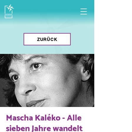
ZURÜCK
Mascha Kaléko - Alle
sieben Jahre wandelt