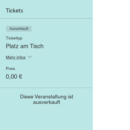
Tickets
Ausverkauft
Tickettyp
Platz am Tisch
Mehr Infos
Preis
0,00 €
Diese Veranstaltung ist
ausverkauft