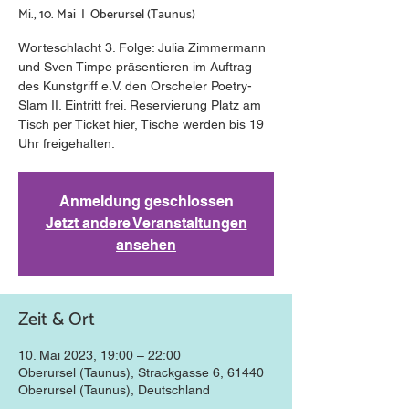
Mi., 10. Mai
  |  
Oberursel (Taunus)
Worteschlacht 3. Folge: Julia Zimmermann
und Sven Timpe präsentieren im Auftrag
des Kunstgriff e.V. den Orscheler Poetry-
Slam II. Eintritt frei. Reservierung Platz am
Tisch per Ticket hier, Tische werden bis 19
Uhr freigehalten.
Anmeldung geschlossen
Jetzt andere Veranstaltungen
ansehen
Zeit & Ort
10. Mai 2023, 19:00 – 22:00
Oberursel (Taunus), Strackgasse 6, 61440
Oberursel (Taunus), Deutschland