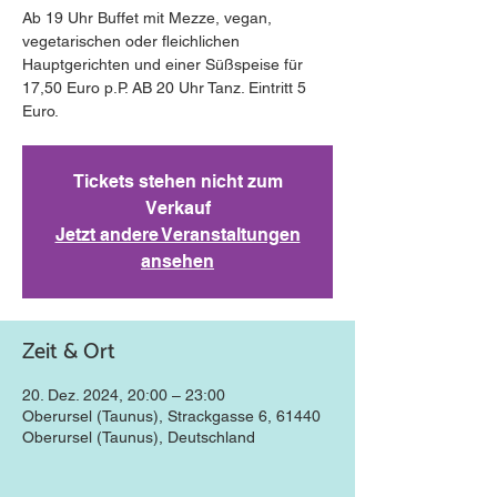
Ab 19 Uhr Buffet mit Mezze, vegan,
vegetarischen oder fleichlichen
Hauptgerichten und einer Süßspeise für
17,50 Euro p.P. AB 20 Uhr Tanz. Eintritt 5
Euro.
Tickets stehen nicht zum
Verkauf
Jetzt andere Veranstaltungen
ansehen
Zeit & Ort
20. Dez. 2024, 20:00 – 23:00
Oberursel (Taunus), Strackgasse 6, 61440
Oberursel (Taunus), Deutschland