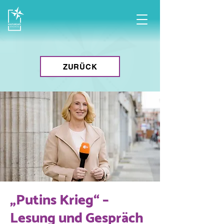
ZURÜCK
„Putins Krieg“ –
Lesung und Gespräch