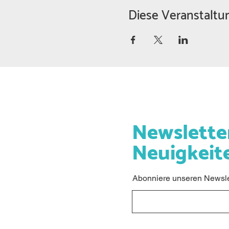
Diese Veranstaltun
Newslette
Neuigkeit
Abonniere unseren Newslet