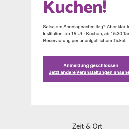
Kuchen!
Salsa am Sonntagnachmittag? Aber klar. I
Institution! ab 15 Uhr Kuchen, ab 15:30 Tanz!
Reservierung per unentgeltlichem Ticket.
Anmeldung geschlossen
Jetzt andere Veranstaltungen anseh
Zeit & Ort