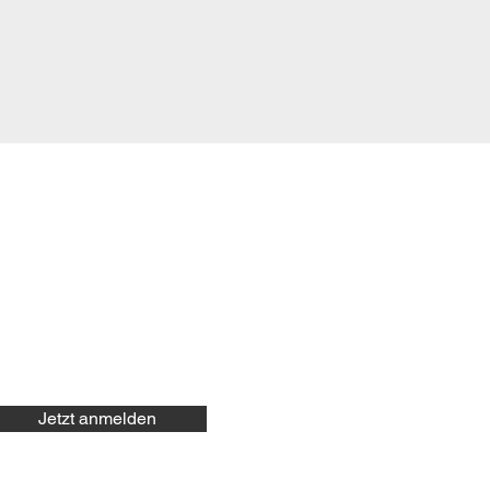
Jetzt anmelden