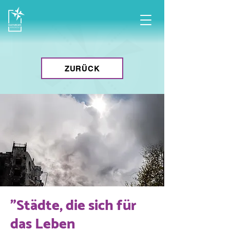
ZURÜCK
"Städte, die sich für
das Leben