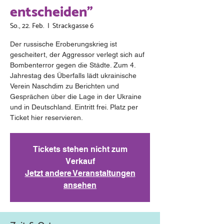
entscheiden"
So., 22. Feb.
  |  
Strackgasse 6
Der russische Eroberungskrieg ist
gescheitert, der Aggressor verlegt sich auf
Bombenterror gegen die Städte. Zum 4.
Jahrestag des Überfalls lädt ukrainische
Verein Naschdim zu Berichten und
Gesprächen über die Lage in der Ukraine
und in Deutschland. Eintritt frei. Platz per
Ticket hier reservieren.
Tickets stehen nicht zum
Verkauf
Jetzt andere Veranstaltungen
ansehen