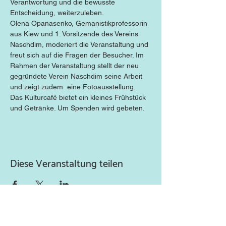
Verantwortung und die bewusste 
Entscheidung, weiterzuleben.
Olena Opanasenko, Gemanistikprofessorin 
aus Kiew und 1. Vorsitzende des Vereins 
Naschdim, moderiert die Veranstaltung und 
freut sich auf die Fragen der Besucher. Im 
Rahmen der Veranstaltung stellt der neu 
gegründete Verein Naschdim seine Arbeit 
und zeigt zudem  eine Fotoausstellung.
Das Kulturcafé bietet ein kleines Frühstück 
und Getränke. Um Spenden wird gebeten.
Diese Veranstaltung teilen