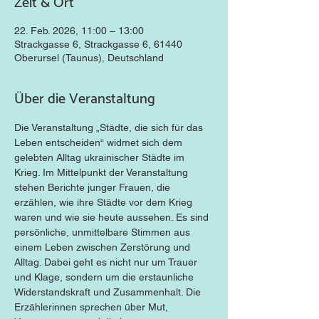
Zeit & Ort
22. Feb. 2026, 11:00 – 13:00
Strackgasse 6, Strackgasse 6, 61440
Oberursel (Taunus), Deutschland
Über die Veranstaltung
Die Veranstaltung „Städte, die sich für das 
Leben entscheiden“ widmet sich dem 
gelebten Alltag ukrainischer Städte im 
Krieg. Im Mittelpunkt der Veranstaltung 
stehen Berichte junger Frauen, die 
erzählen, wie ihre Städte vor dem Krieg 
waren und wie sie heute aussehen. Es sind 
persönliche, unmittelbare Stimmen aus 
einem Leben zwischen Zerstörung und 
Alltag. Dabei geht es nicht nur um Trauer 
und Klage, sondern um die erstaunliche 
Widerstandskraft und Zusammenhalt. Die 
Erzählerinnen sprechen über Mut, 