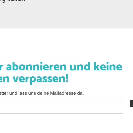
r abonnieren und keine
en verpassen!
ter und lass uns deine Mailadresse da.