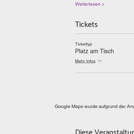
Weiterlesen >
Tickets
Tickettyp
Platz am Tisch
Mehr Infos
Google Maps wurde aufgrund der Analy
Diese Veranstaltun