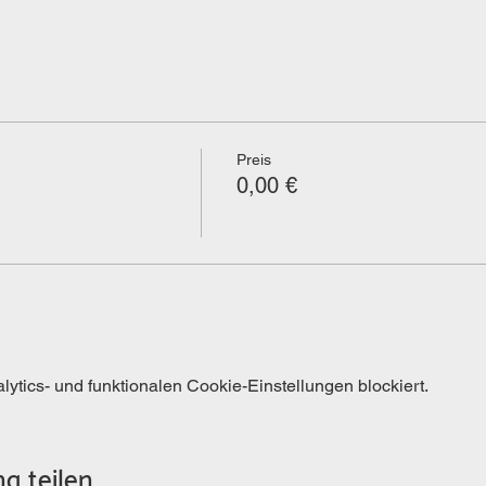
Preis
0,00 €
tics- und funktionalen Cookie-Einstellungen blockiert.
g teilen