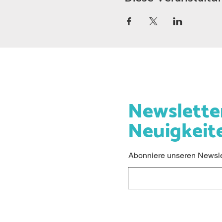
Newslette
Neuigkeit
Abonniere unseren Newslet