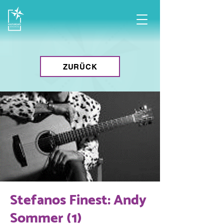
ZURÜCK
Stefanos Finest: Andy
Sommer (1)