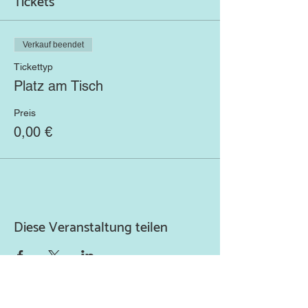
Tickets
Verkauf beendet
Tickettyp
Platz am Tisch
Preis
0,00 €
Diese Veranstaltung teilen