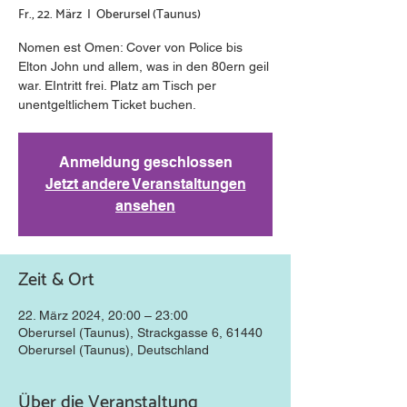
Fr., 22. März
  |  
Oberursel (Taunus)
Nomen est Omen: Cover von Police bis
Elton John und allem, was in den 80ern geil
war. EIntritt frei. Platz am Tisch per
unentgeltlichem Ticket buchen.
Anmeldung geschlossen
Jetzt andere Veranstaltungen
ansehen
Zeit & Ort
22. März 2024, 20:00 – 23:00
Oberursel (Taunus), Strackgasse 6, 61440
Oberursel (Taunus), Deutschland
Über die Veranstaltung