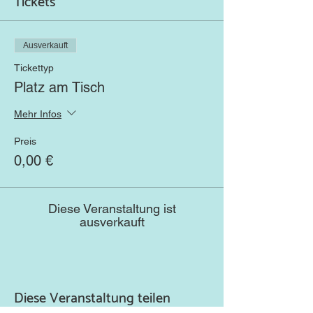
Tickets
Ausverkauft
Tickettyp
Platz am Tisch
Mehr Infos
Preis
0,00 €
Diese Veranstaltung ist
ausverkauft
Diese Veranstaltung teilen