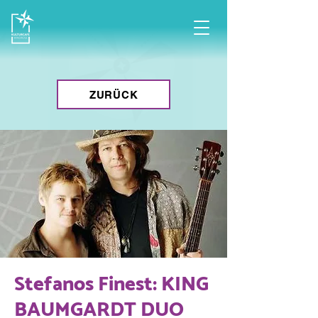
ZURÜCK
Stefanos Finest: KING
BAUMGARDT DUO