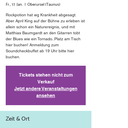
Fr., 17. Jan.
  |  
Oberursel (Taunus)
Rockpotion hat wg Krankheit abgesagt.
Aber April King auf der Bühne zu erleben ist
allein schon ein Naturereignis, und mit
Matthias Baumgardt an den Gitarren tobt
der Blues wie ein Tornado..Platz am Tisch
hier buchen! Anmeldung zum
Soundcheckbuffet ab 19 Uhr bitte hier
buchen.
Tickets stehen nicht zum
Verkauf
Jetzt andere Veranstaltungen
ansehen
Zeit & Ort