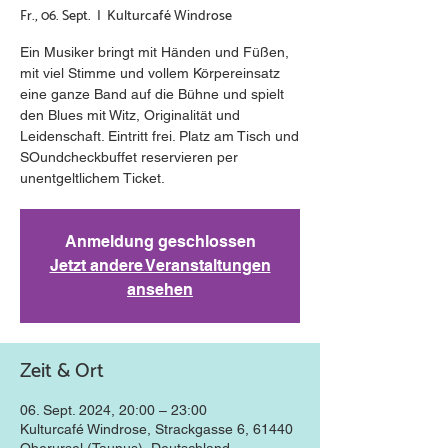
Fr., 06. Sept.
  |  
Kulturcafé Windrose
Ein Musiker bringt mit Händen und Füßen,
mit viel Stimme und vollem Körpereinsatz
eine ganze Band auf die Bühne und spielt
den Blues mit Witz, Originalität und
Leidenschaft. Eintritt frei. Platz am Tisch und
SOundcheckbuffet reservieren per
unentgeltlichem Ticket.
Anmeldung geschlossen
Jetzt andere Veranstaltungen
ansehen
Zeit & Ort
06. Sept. 2024, 20:00 – 23:00
Kulturcafé Windrose, Strackgasse 6, 61440