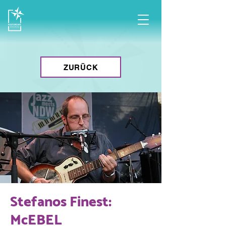
ZURÜCK
Stefanos Finest:
McEBEL