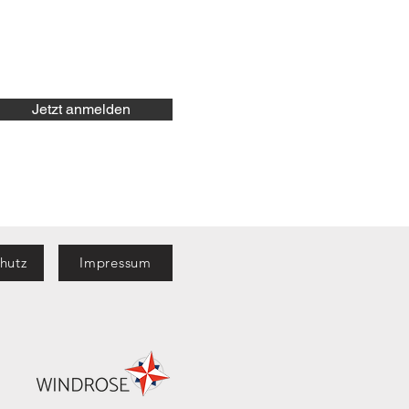
Jetzt anmelden
hutz
Impressum