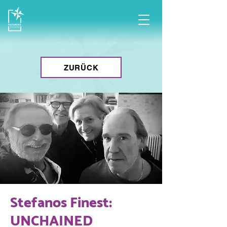
ZURÜCK
Stefanos Finest:
UNCHAINED