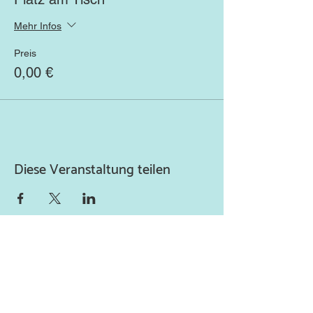
Mehr Infos
Preis
0,00 €
Diese Veranstaltung teilen
Newsletter abonnieren
und keine Neuigkeiten
verpassen!