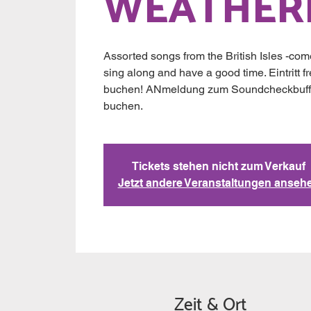
WEATHER
Assorted songs from the British Isles -com
sing along and have a good time. Eintritt fr
buchen! ANmeldung zum Soundcheckbuffet 
buchen.
Tickets stehen nicht zum Verkauf
Jetzt andere Veranstaltungen anseh
Zeit & Ort