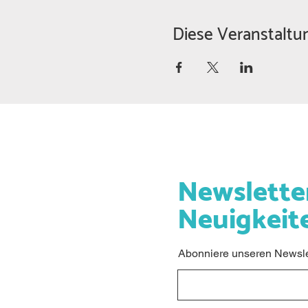
Diese Veranstaltun
Newslette
Neuigkeit
Abonniere unseren Newslet