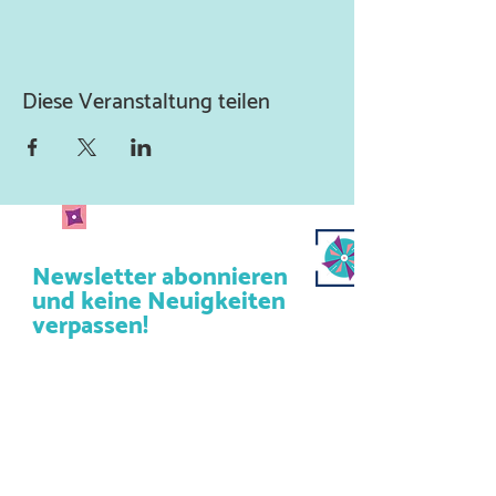
Diese Veranstaltung teilen
Newsletter abonnieren
und keine Neuigkeiten
verpassen!
Abonniere unseren Newsletter
und lass uns deine Mailadresse
da.