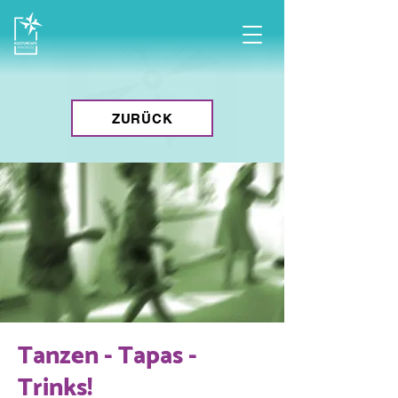
ZURÜCK
Tanzen - Tapas -
Trinks!