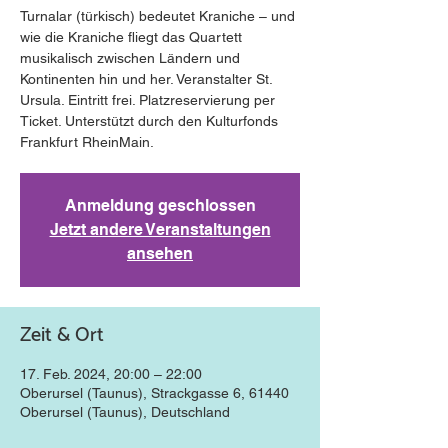
Turnalar (türkisch) bedeutet Kraniche – und
wie die Kraniche fliegt das Quartett
musikalisch zwischen Ländern und
Kontinenten hin und her. Veranstalter St.
Ursula. Eintritt frei. Platzreservierung per
Ticket. Unterstützt durch den Kulturfonds
Frankfurt RheinMain.
Anmeldung geschlossen
Jetzt andere Veranstaltungen
ansehen
Zeit & Ort
17. Feb. 2024, 20:00 – 22:00
Oberursel (Taunus), Strackgasse 6, 61440
Oberursel (Taunus), Deutschland