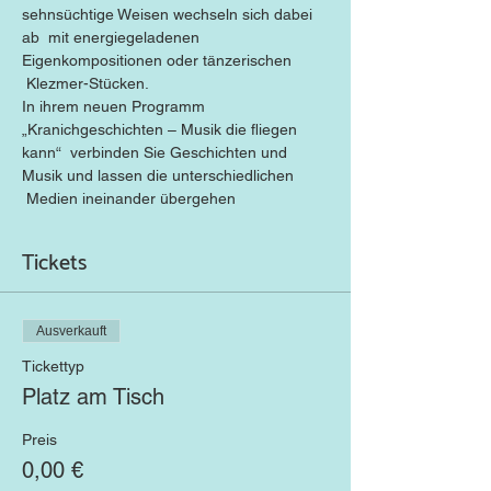
sehnsüchtige Weisen wechseln sich dabei 
ab  mit energiegeladenen 
Eigenkompositionen oder tänzerischen 
 Klezmer-Stücken.

In ihrem neuen Programm 
„Kranichgeschichten – Musik die fliegen 
kann“  verbinden Sie Geschichten und 
Musik und lassen die unterschiedlichen 
 Medien ineinander übergehen
Tickets
Ausverkauft
Tickettyp
Platz am Tisch
Preis
0,00 €