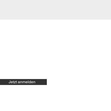
Jetzt anmelden