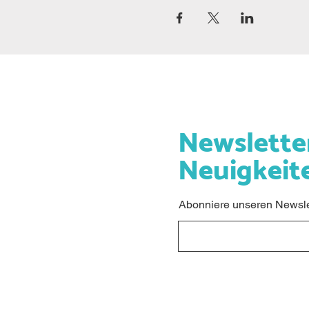
Newslette
Neuigkeit
Abonniere unseren Newslet