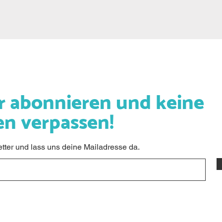
r abonnieren und keine
en verpassen!
ter und lass uns deine Mailadresse da.