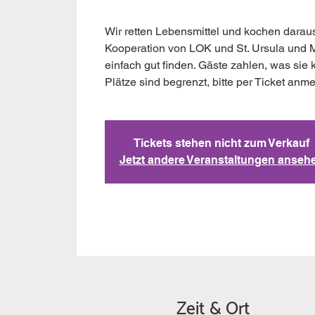
Wir retten Lebensmittel und kochen daraus
Kooperation von LOK und St. Ursula und M
einfach gut finden. Gäste zahlen, was si
Plätze sind begrenzt, bitte per Ticket anm
Tickets stehen nicht zum Verkauf
Jetzt andere Veranstaltungen anseh
Zeit & Ort