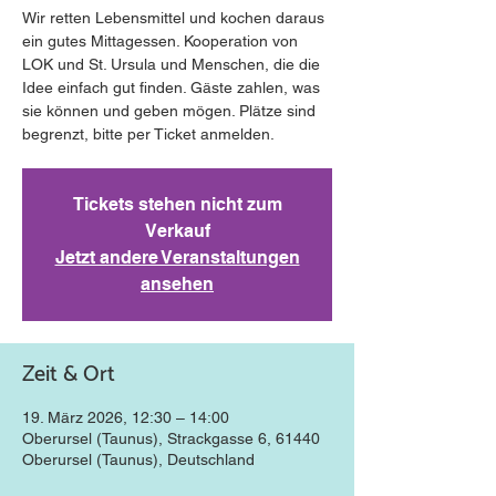
Wir retten Lebensmittel und kochen daraus
ein gutes Mittagessen. Kooperation von
LOK und St. Ursula und Menschen, die die
Idee einfach gut finden. Gäste zahlen, was
sie können und geben mögen. Plätze sind
begrenzt, bitte per Ticket anmelden.
Tickets stehen nicht zum
Verkauf
Jetzt andere Veranstaltungen
ansehen
Zeit & Ort
19. März 2026, 12:30 – 14:00
Oberursel (Taunus), Strackgasse 6, 61440
Oberursel (Taunus), Deutschland