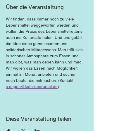
Über die Veranstaltung
Wir finden, dass immer noch zu viele 
Lebensmittel weggeworfen werden und 
wollen die Praxis des Lebensmittelrettens 
auch ins Kulturcafé holen. Und uns gefällt 
die Idee eines gemeinsamen und 
solidarischen Mittagessens: Man trifft sich 
in schöner Atmosphäre zum Essen und 
man gibt, was man geben kann und mag. 
Wir wollen das Essen nach Möglichkeit 
einmal im Monat anbieten und suchen 
noch Leute, die mitmachen. (Kontakt: 
s.degen@kath-oberursel.de
)
Diese Veranstaltung teilen