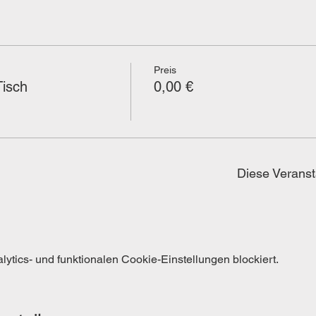
Preis
isch
0,00 €
Diese Veranst
tics- und funktionalen Cookie-Einstellungen blockiert.