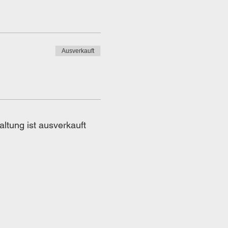
Ausverkauft
altung ist ausverkauft