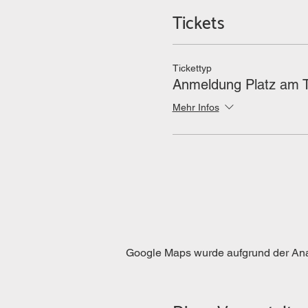
Tickets
Tickettyp
Anmeldung Platz am T
Mehr Infos
Google Maps wurde aufgrund der Analy