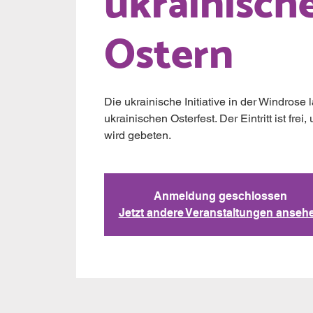
ukrainisch
Ostern
Die ukrainische Initiative in der Windrose 
ukrainischen Osterfest. Der Eintritt ist fre
wird gebeten.
Anmeldung geschlossen
Jetzt andere Veranstaltungen anseh