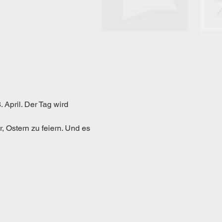
 April. Der Tag wird 
, Ostern zu feiern. Und es 