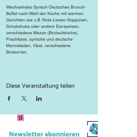
Wechselndes Syrisch-Deutsches Brunch-
Buffet nach Wahl der Küche mit warmen 
Gerichten wie z.B. Rote-Linsen-Süppchen, 
Schakshuka oder andere Eierspeisen, 
verschiedene Mezze (Brotaufstriche), 
Frischkäse, syrische und deutsche 
Marmeladen, Obst, verschiedene 
Brotsorten.
Diese Veranstaltung teilen
Newsletter abonnieren