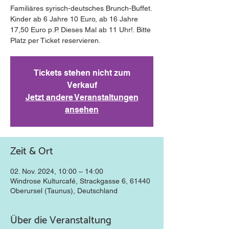
Familiäres syrisch-deutsches Brunch-Buffet.
Kinder ab 6 Jahre 10 Euro, ab 16 Jahre
17,50 Euro p.P. Dieses Mal ab 11 Uhr!. Bitte
Platz per Ticket reservieren.
Tickets stehen nicht zum
Verkauf
Jetzt andere Veranstaltungen
ansehen
Zeit & Ort
02. Nov. 2024, 10:00 – 14:00
Windrose Kulturcafé, Strackgasse 6, 61440
Oberursel (Taunus), Deutschland
Über die Veranstaltung