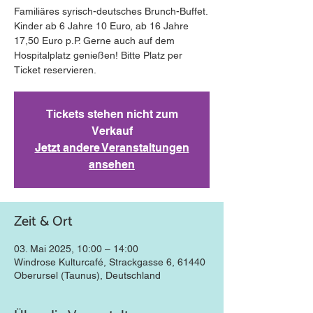
Familiäres syrisch-deutsches Brunch-Buffet.
Kinder ab 6 Jahre 10 Euro, ab 16 Jahre
17,50 Euro p.P. Gerne auch auf dem
Hospitalplatz genießen! Bitte Platz per
Ticket reservieren.
Tickets stehen nicht zum
Verkauf
Jetzt andere Veranstaltungen
ansehen
Zeit & Ort
03. Mai 2025, 10:00 – 14:00
Windrose Kulturcafé, Strackgasse 6, 61440
Oberursel (Taunus), Deutschland