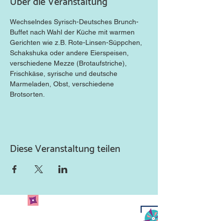
Über die Veranstaltung
Wechselndes Syrisch-Deutsches Brunch-
Buffet nach Wahl der Küche mit warmen 
Gerichten wie z.B. Rote-Linsen-Süppchen, 
Schakshuka oder andere Eierspeisen, 
verschiedene Mezze (Brotaufstriche), 
Frischkäse, syrische und deutsche 
Marmeladen, Obst, verschiedene 
Brotsorten.
Diese Veranstaltung teilen