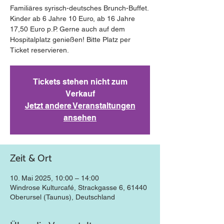
Familiäres syrisch-deutsches Brunch-Buffet.
Kinder ab 6 Jahre 10 Euro, ab 16 Jahre
17,50 Euro p.P. Gerne auch auf dem
Hospitalplatz genießen! Bitte Platz per
Ticket reservieren.
Tickets stehen nicht zum
Verkauf
Jetzt andere Veranstaltungen
ansehen
Zeit & Ort
10. Mai 2025, 10:00 – 14:00
Windrose Kulturcafé, Strackgasse 6, 61440
Oberursel (Taunus), Deutschland