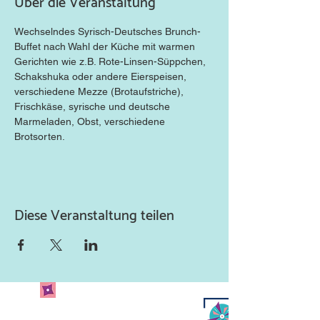
Über die Veranstaltung
Wechselndes Syrisch-Deutsches Brunch-
Buffet nach Wahl der Küche mit warmen 
Gerichten wie z.B. Rote-Linsen-Süppchen, 
Schakshuka oder andere Eierspeisen, 
verschiedene Mezze (Brotaufstriche), 
Frischkäse, syrische und deutsche 
Marmeladen, Obst, verschiedene 
Brotsorten.
Diese Veranstaltung teilen