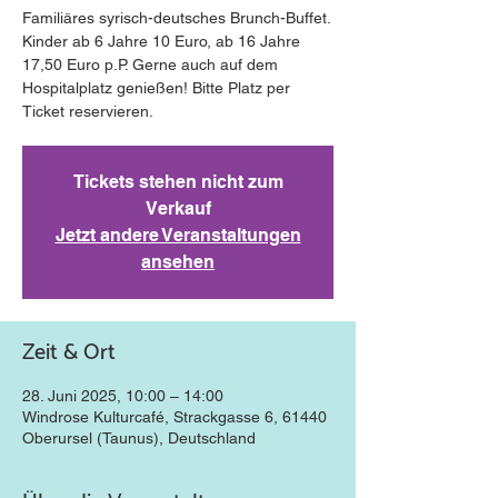
Familiäres syrisch-deutsches Brunch-Buffet.
Kinder ab 6 Jahre 10 Euro, ab 16 Jahre
17,50 Euro p.P. Gerne auch auf dem
Hospitalplatz genießen! Bitte Platz per
Ticket reservieren.
Tickets stehen nicht zum
Verkauf
Jetzt andere Veranstaltungen
ansehen
Zeit & Ort
28. Juni 2025, 10:00 – 14:00
Windrose Kulturcafé, Strackgasse 6, 61440
Oberursel (Taunus), Deutschland