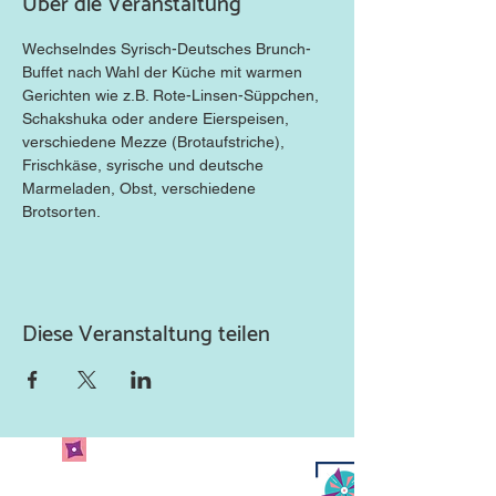
Über die Veranstaltung
Wechselndes Syrisch-Deutsches Brunch-
Buffet nach Wahl der Küche mit warmen 
Gerichten wie z.B. Rote-Linsen-Süppchen, 
Schakshuka oder andere Eierspeisen, 
verschiedene Mezze (Brotaufstriche), 
Frischkäse, syrische und deutsche 
Marmeladen, Obst, verschiedene 
Brotsorten.
Diese Veranstaltung teilen