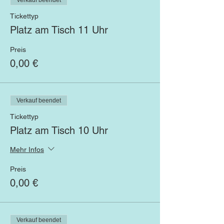
Verkauf beendet
Tickettyp
Platz am Tisch 11 Uhr
Preis
0,00 €
Verkauf beendet
Tickettyp
Platz am Tisch 10 Uhr
Mehr Infos
Preis
0,00 €
Verkauf beendet