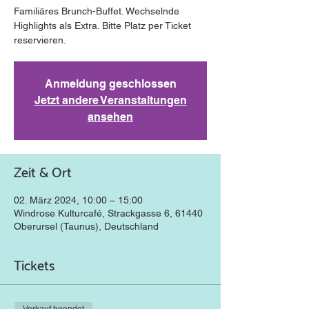
Familiäres Brunch-Buffet. Wechselnde
Highlights als Extra. Bitte Platz per Ticket
reservieren.
Anmeldung geschlossen
Jetzt andere Veranstaltungen
ansehen
Zeit & Ort
02. März 2024, 10:00 – 15:00
Windrose Kulturcafé, Strackgasse 6, 61440
Oberursel (Taunus), Deutschland
Tickets