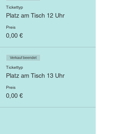
Tickettyp
Platz am Tisch 12 Uhr
Preis
0,00 €
Verkauf beendet
Tickettyp
Platz am Tisch 13 Uhr
Preis
0,00 €