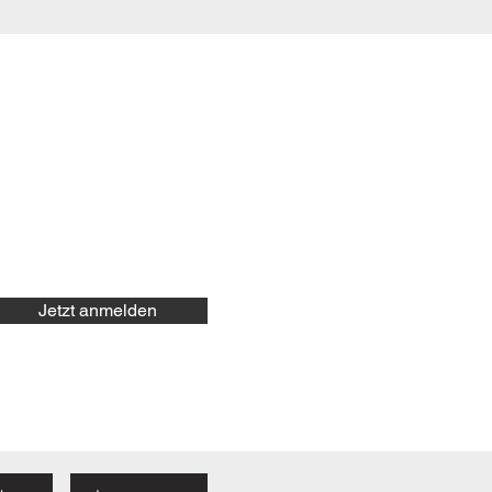
Jetzt anmelden