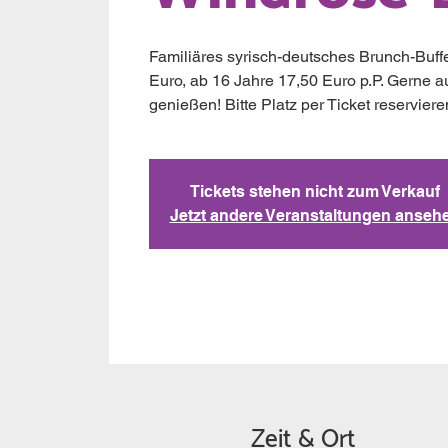
Familiäres syrisch-deutsches Brunch-Buffe
Euro, ab 16 Jahre 17,50 Euro p.P. Gerne a
genießen! Bitte Platz per Ticket reserviere
Tickets stehen nicht zum Verkauf
Jetzt andere Veranstaltungen anseh
Zeit & Ort