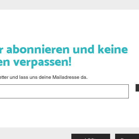
r abonnieren und keine
en verpassen!
ter und lass uns deine Mailadresse da.