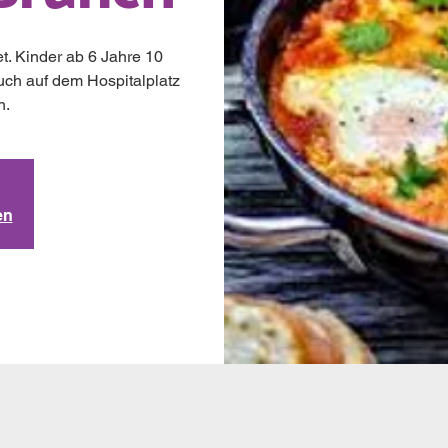
t. Kinder ab 6 Jahre 10
uch auf dem Hospitalplatz
n.
en