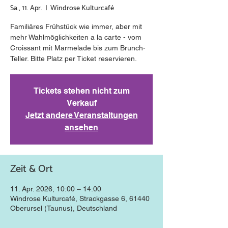
Sa., 11. Apr.
  |  
Windrose Kulturcafé
Familiäres Frühstück wie immer, aber mit
mehr Wahlmöglichkeiten a la carte - vom
Croissant mit Marmelade bis zum Brunch-
Teller. Bitte Platz per Ticket reservieren.
Tickets stehen nicht zum
Verkauf
Jetzt andere Veranstaltungen
ansehen
Zeit & Ort
11. Apr. 2026, 10:00 – 14:00
Windrose Kulturcafé, Strackgasse 6, 61440
Oberursel (Taunus), Deutschland