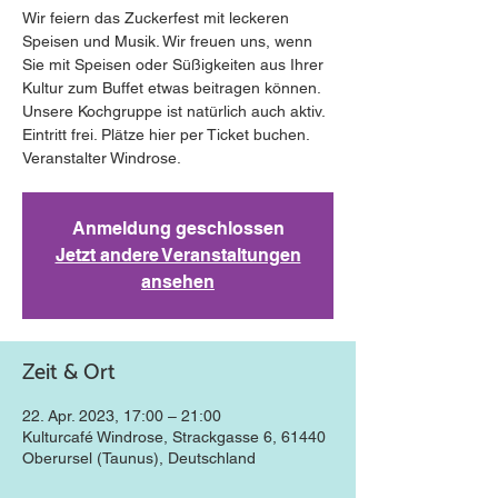
Wir feiern das Zuckerfest mit leckeren
Speisen und Musik. Wir freuen uns, wenn
Sie mit Speisen oder Süßigkeiten aus Ihrer
Kultur zum Buffet etwas beitragen können.
Unsere Kochgruppe ist natürlich auch aktiv.
Eintritt frei. Plätze hier per Ticket buchen.
Veranstalter Windrose.
Anmeldung geschlossen
Jetzt andere Veranstaltungen
ansehen
Zeit & Ort
22. Apr. 2023, 17:00 – 21:00
Kulturcafé Windrose, Strackgasse 6, 61440
Oberursel (Taunus), Deutschland