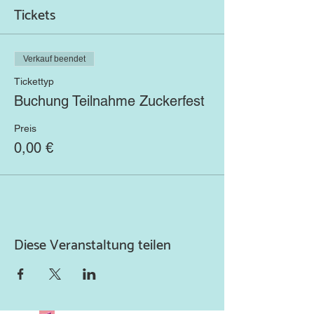
Tickets
Verkauf beendet
Tickettyp
Buchung Teilnahme Zuckerfest
Preis
0,00 €
Diese Veranstaltung teilen